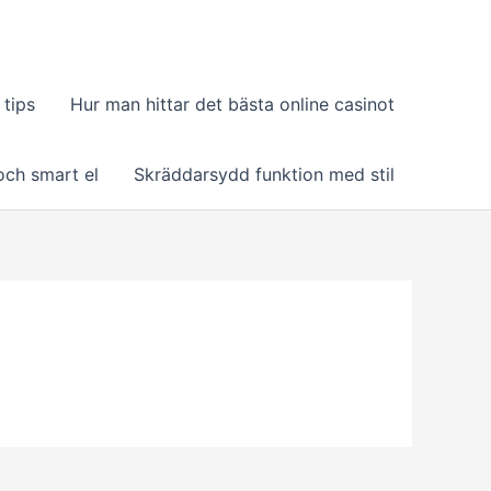
tips
Hur man hittar det bästa online casinot
och smart el
Skräddarsydd funktion med stil